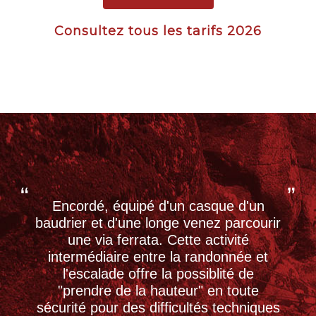
Consultez tous les tarifs 2026
Encordé, équipé d'un casque d'un
baudrier et d'une longe venez parcourir
une via ferrata. Cette activité
intermédiaire entre la randonnée et
l'escalade offre la possiblité de
"prendre de la hauteur" en toute
sécurité pour des difficultés techniques