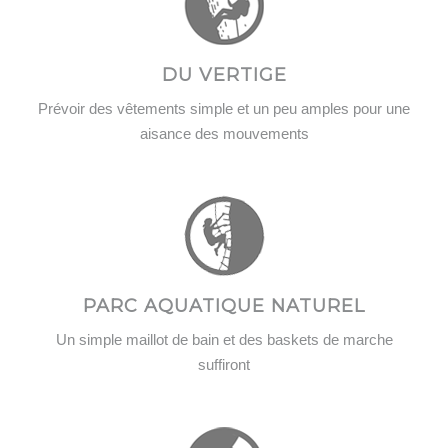
DU VERTIGE
Prévoir des vêtements simple et un peu amples pour une
aisance des mouvements
PARC AQUATIQUE NATUREL
Un simple maillot de bain et des baskets de marche
suffiront