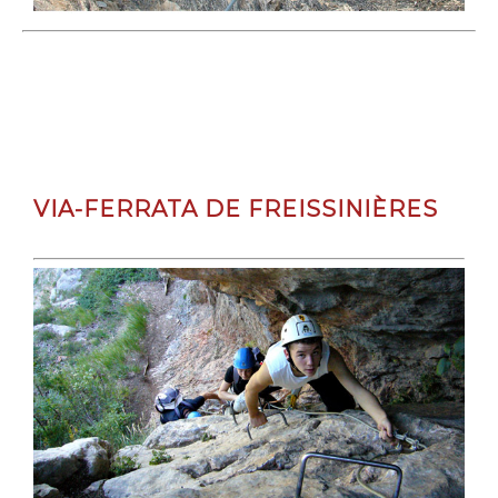
VIA-FERRATA DE FREISSINIÈRES