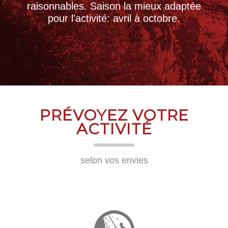
raisonnables. Saison la mieux adaptée
pour l'activité: avril à octobre.
PRÉVOYEZ VOTRE
ACTIVITÉ
selon vos envies