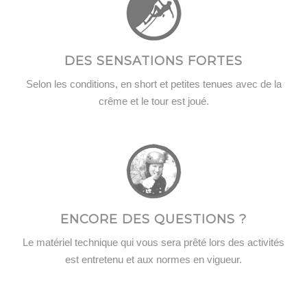
DES SENSATIONS FORTES
Selon les conditions, en short et petites tenues avec de la
crême et le tour est joué.
ENCORE DES QUESTIONS ?
Le matériel technique qui vous sera prêté lors des activités
est entretenu et aux normes en vigueur.