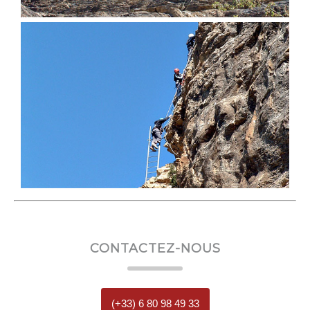
CONTACTEZ-NOUS
(+33) 6 80 98 49 33