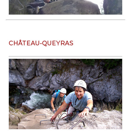
CHÂTEAU-QUEYRAS