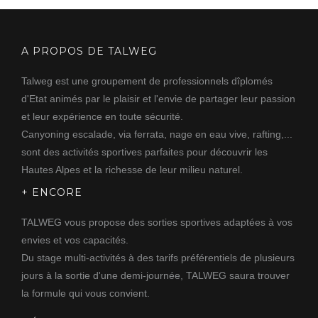
A PROPOS DE TALWEG
Talweg est une groupement de professionnels dîplomés
d'Etat animés par le plaisir et l'envie de partager leur passion
et leur expérience en toute sécurité.
Canyoning escalade, via ferrata, nage en eau vive, rafting,...
sont des activités sportives parfaites pour découvrir les
Hautes Alpes et la richesse de leur milieu naturel.
+ ENCORE
TALWEG vous propose des sorties sportives adaptées à vos
envies et vos capacités.
Du stage multi-activités à des tarifs préférentiels de plusieurs
jours à la sortie d'une demi-journée, TALWEG saura trouver
la formule qui vous convient.