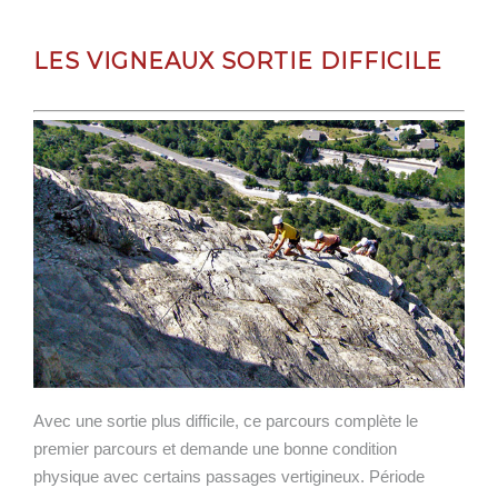
LES VIGNEAUX SORTIE DIFFICILE
Avec une sortie plus difficile, ce parcours complète le
premier parcours et demande une bonne condition
physique avec certains passages vertigineux. Période