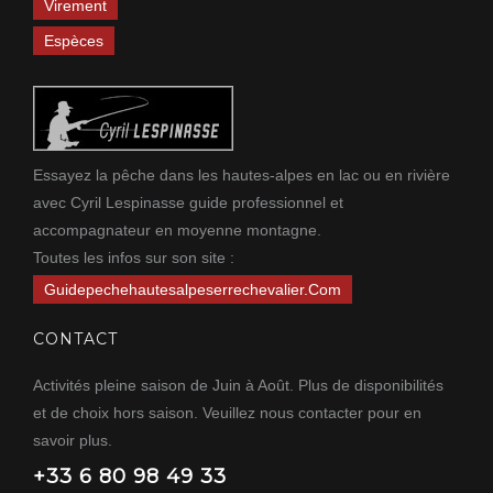
Virement
Espèces
Essayez la pêche dans les hautes-alpes en lac ou en rivière
avec Cyril Lespinasse guide professionnel et
accompagnateur en moyenne montagne.
Toutes les infos sur son site :
Guidepechehautesalpeserrechevalier.com
CONTACT
Activités pleine saison de Juin à Août. Plus de disponibilités
et de choix hors saison. Veuillez nous contacter pour en
savoir plus.
+33 6 80 98 49 33