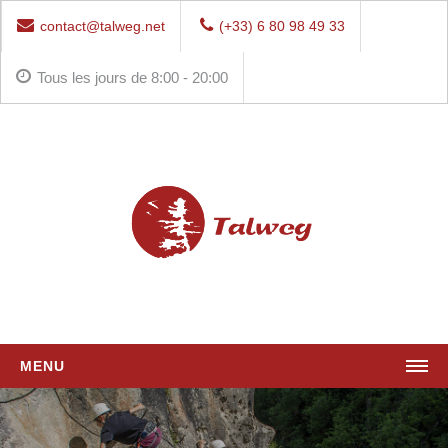
contact@talweg.net
(+33) 6 80 98 49 33
Tous les jours de 8:00 - 20:00
MENU
ACCUEIL
CANYONING