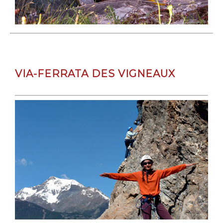
VIA-FERRATA DES VIGNEAUX